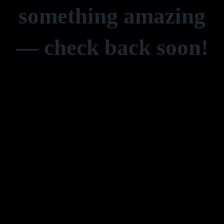
something amazing
— check back soon!